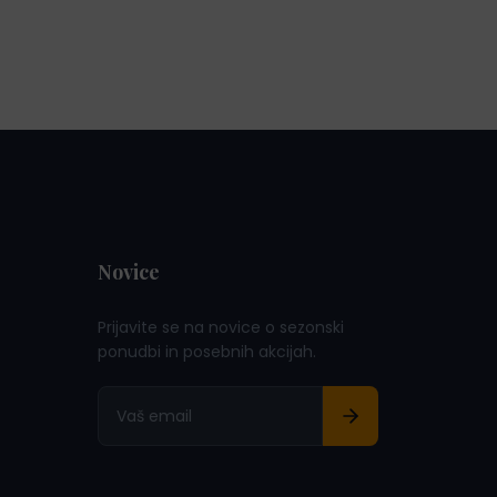
Novice
Prijavite se na novice o sezonski
ponudbi in posebnih akcijah.