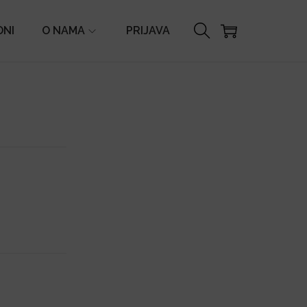
ONI
O NAMA
PRIJAVA