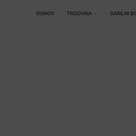
DOMOV
TRGOVINA
DARILNI B