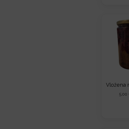
Vložena 
5,00