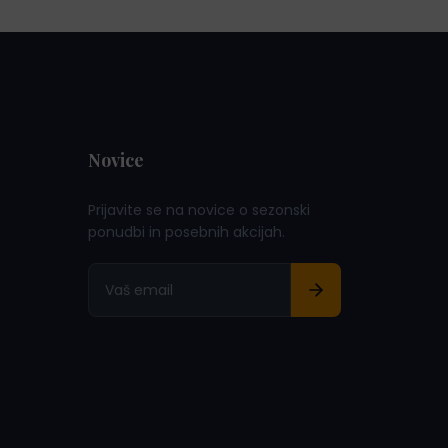
Novice
Prijavite se na novice o sezonski
ponudbi in posebnih akcijah.