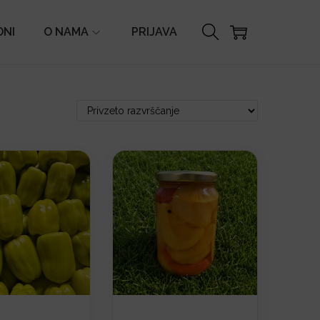
ONI
O NAMA
PRIJAVA