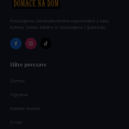
Povezujemo slovenske kmete neposredno z vašo
kuhinjo. Sveže, lokalno in dostavljeno z ljubeznijo.
Hitre povezave
Domov
Trgovina
Koledar dostav
O nas