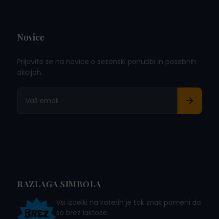
Novice
Prijavite se na novice o sezonski ponudbi in posebnih
akcijah.
RAZLAGA SIMBOLA
Vsi izdelki na katerih je tak znak pomeni da
so brez laktoze.