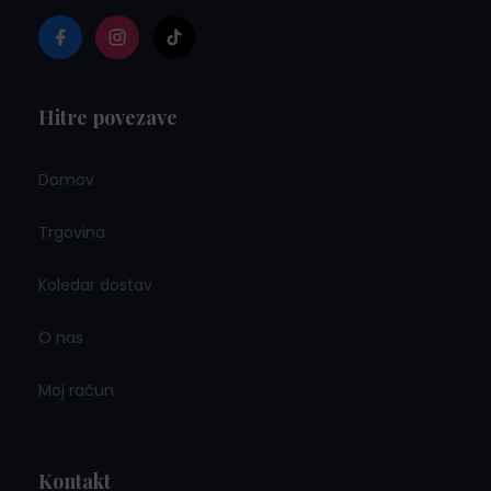
Hitre povezave
Domov
Trgovina
Koledar dostav
O nas
Moj račun
Kontakt