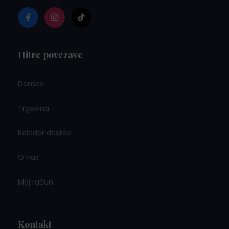
Hitre povezave
Domov
Trgovina
Koledar dostav
O nas
Moj račun
Kontakt