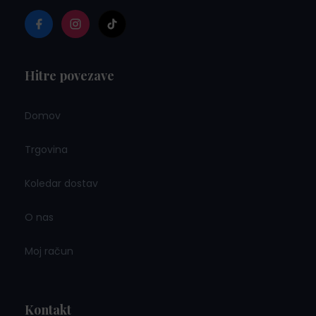
Hitre povezave
Domov
Trgovina
Koledar dostav
O nas
Moj račun
Kontakt