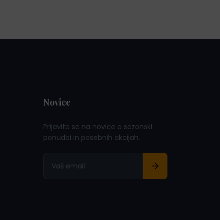
Novice
Prijavite se na novice o sezonski
ponudbi in posebnih akcijah.