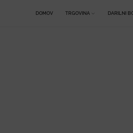
DOMOV
TRGOVINA
DARILNI B