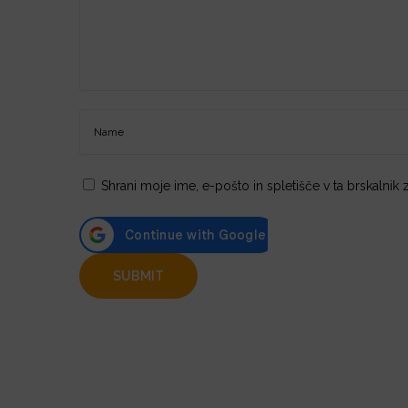
Shrani moje ime, e-pošto in spletišče v ta brskalnik