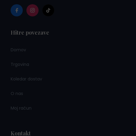
Hitre povezave
Domov
Trgovina
Koledar dostav
O nas
Moj račun
Kontakt