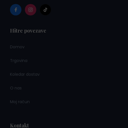
Hitre povezave
Domov
Trgovina
Koledar dostav
O nas
Moj račun
Kontakt