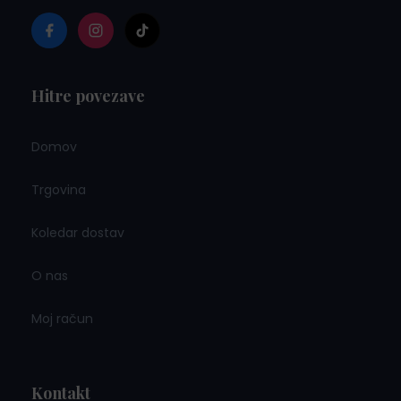
Hitre povezave
Domov
Trgovina
Koledar dostav
O nas
Moj račun
Kontakt