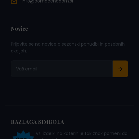
info@domacenadom.si
Novice
Prijavite se na novice o sezonski ponudbi in posebnih
akcijah.
RAZLAGA SIMBOLA
Vsi izdelki na katerih je tak znak pomeni da