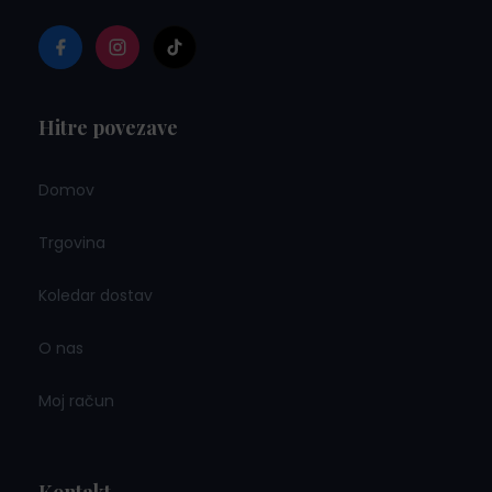
Hitre povezave
Domov
Trgovina
Koledar dostav
O nas
Moj račun