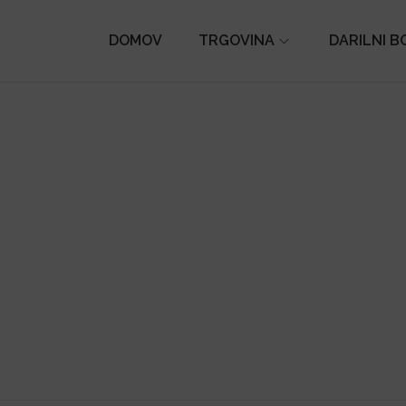
DOMOV
TRGOVINA
DARILNI B