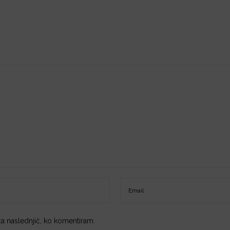
 za naslednjič, ko komentiram.