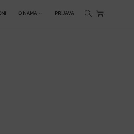
ONI
O NAMA
PRIJAVA