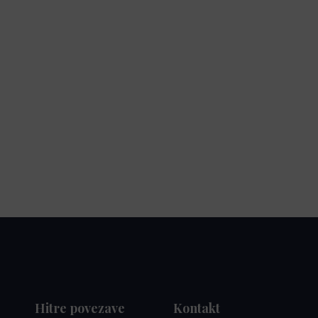
Hitre povezave
Kontakt