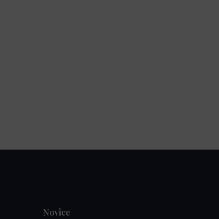
Novice