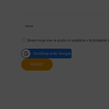
Shrani moje ime, e-pošto in spletišče v ta brskalnik