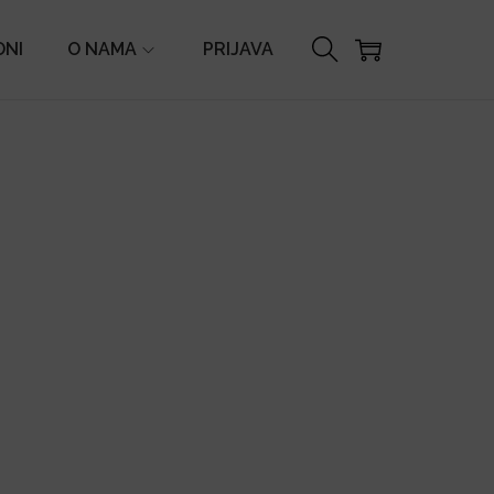
ONI
O NAMA
PRIJAVA