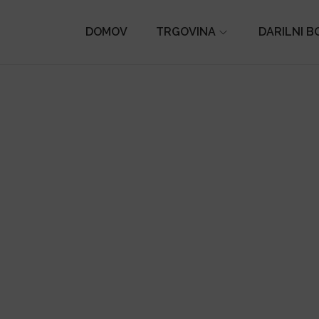
DOMOV
TRGOVINA
DARILNI B