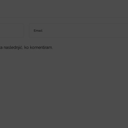
 za naslednjič, ko komentiram.