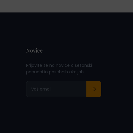
Novice
Prijavite se na novice o sezonski
ponudbi in posebnih akcijah.