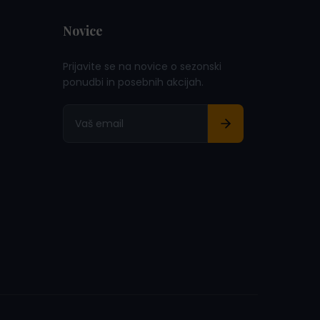
Novice
Prijavite se na novice o sezonski
ponudbi in posebnih akcijah.