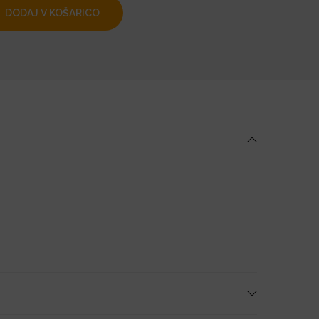
DODAJ V KOŠARICO