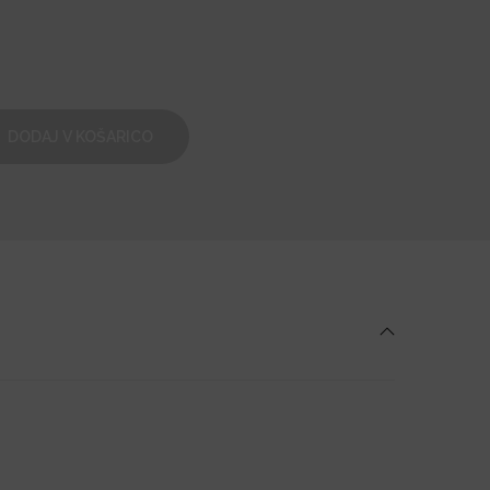
DODAJ V KOŠARICO