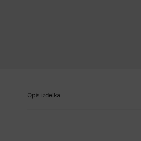
Opis izdelka