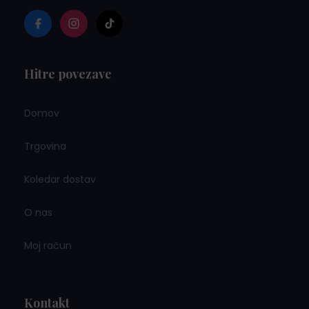
Hitre povezave
Domov
Trgovina
Koledar dostav
O nas
Moj račun
Kontakt