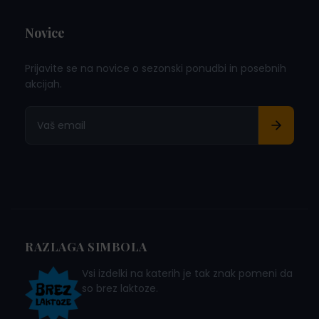
Novice
Prijavite se na novice o sezonski ponudbi in posebnih
akcijah.
RAZLAGA SIMBOLA
Vsi izdelki na katerih je tak znak pomeni da
so brez laktoze.