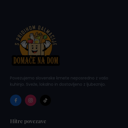
Povezujemo slovenske kmete neposredno z vašo
kuhinjo. Sveže, lokalno in dostavljeno z ljubeznijo.
Hitre povezave