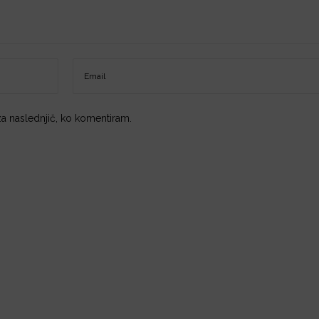
 za naslednjič, ko komentiram.