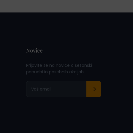
Novice
Prijavite se na novice o sezonski
ponudbi in posebnih akcijah.