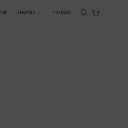
ONI
O NAMA
PRIJAVA