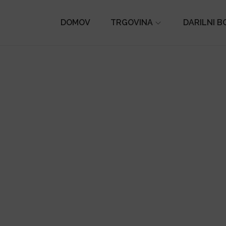
DOMOV
TRGOVINA
DARILNI B