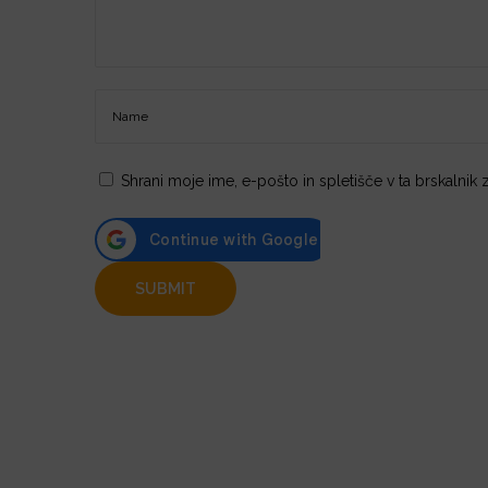
Shrani moje ime, e-pošto in spletišče v ta brskalnik