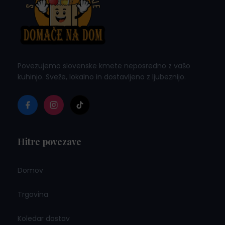
Povezujemo slovenske kmete neposredno z vašo
kuhinjo. Sveže, lokalno in dostavljeno z ljubeznijo.
Hitre povezave
Domov
Trgovina
Koledar dostav