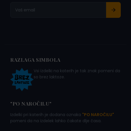
RAZLAGA SIMBOLA
Vsi izdelki na katerih je tak znak pomeni da
so brez laktoze.
"PO NAROČILU"
Izdelki pri katerih je dodana oznaka
"PO NAROČILU"
pomeni da na izdelek lahko čakate dlje časa.