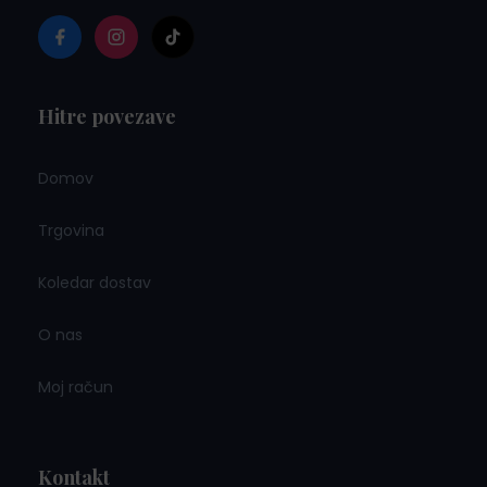
Hitre povezave
Domov
Trgovina
Koledar dostav
O nas
Moj račun
Kontakt