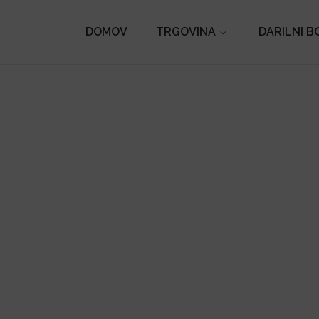
DOMOV
TRGOVINA
DARILNI B