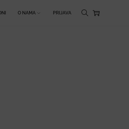
ONI
O NAMA
PRIJAVA