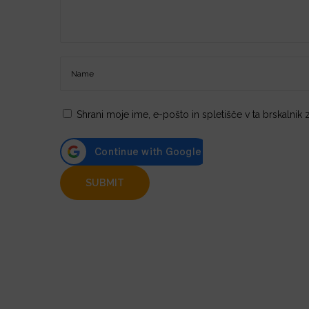
Shrani moje ime, e-pošto in spletišče v ta brskalnik