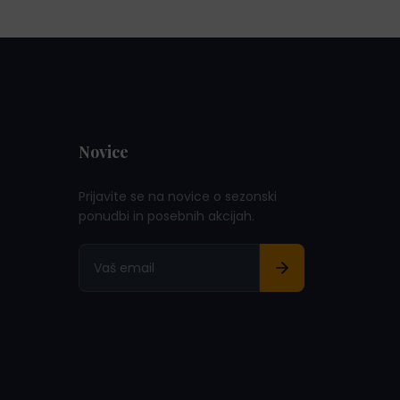
Novice
Prijavite se na novice o sezonski
ponudbi in posebnih akcijah.