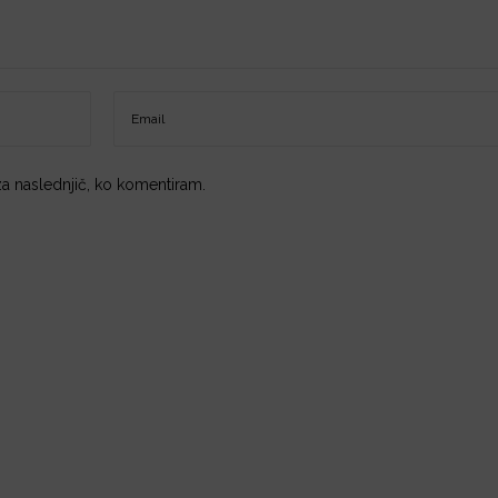
 za naslednjič, ko komentiram.