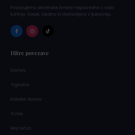
Povezujemo slovenske kmete neposredno z vašo
kuhinjo. Sveže, lokalno in dostavljeno z ljubeznijo.
Hitre povezave
Domov
Trgovina
Koledar dostav
O nas
Moj račun