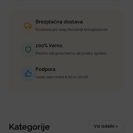
Brezplačna dostava
Dostava po vsej Sloveniji brezplačna!
100% Varno
Plačilo ob prevzemu ali preko spleta
Podpora
Vsak dan med 8:00 in 20:00
Kategorije
Vsi izdelki