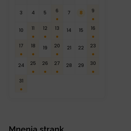
6
9
3
4
5
7
8
11
12
13
16
10
14
15
17
18
20
23
19
21
22
25
26
27
30
24
28
29
31
Mnenja strank