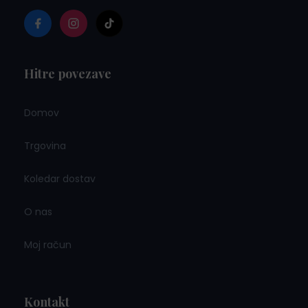
Hitre povezave
Domov
Trgovina
Koledar dostav
O nas
Moj račun
Kontakt