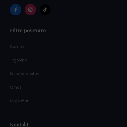
Hitre povezave
Domov
Trgovina
Koledar dostav
O nas
Moj račun
Kontakt