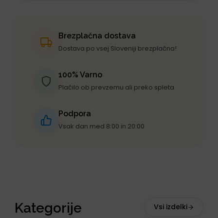
Brezplačna dostava
Dostava po vsej Sloveniji brezplačna!
100% Varno
Plačilo ob prevzemu ali preko spleta
Podpora
Vsak dan med 8:00 in 20:00
Kategorije
Vsi izdelki