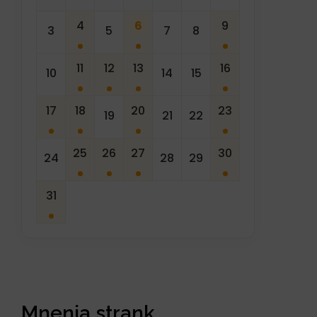
4
6
9
3
5
7
8
11
12
13
16
10
14
15
17
18
20
23
19
21
22
25
26
27
30
24
28
29
31
Mnenja strank