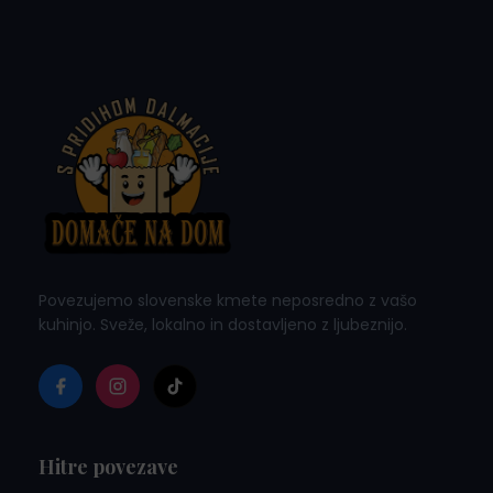
Povezujemo slovenske kmete neposredno z vašo
kuhinjo. Sveže, lokalno in dostavljeno z ljubeznijo.
Hitre povezave