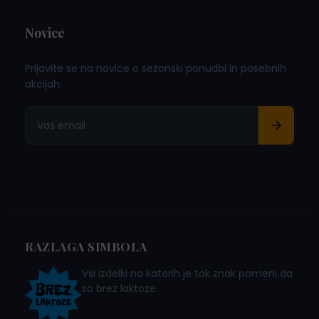
Novice
Prijavite se na novice o sezonski ponudbi in posebnih
akcijah.
RAZLAGA SIMBOLA
Vsi izdelki na katerih je tak znak pomeni da
so brez laktoze.