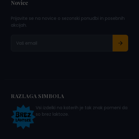
Novice
Prijavite se na novice o sezonski ponudbi in posebnih
akcijah.
RAZLAGA SIMBOLA
Vsi izdelki na katerih je tak znak pomeni da
so brez laktoze.