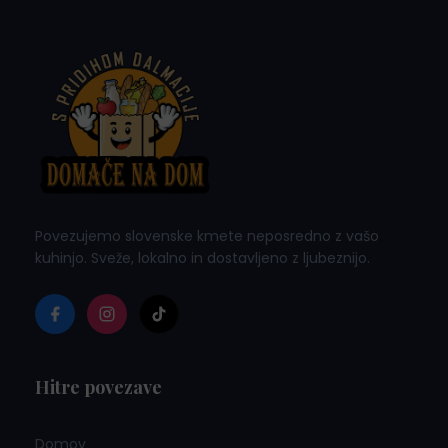
€
Povezujemo slovenske kmete neposredno z vašo
kuhinjo. Sveže, lokalno in dostavljeno z ljubeznijo.
Hitre povezave
Domov