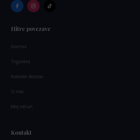
.
Hitre povezave
Domov
Trgovina
Koledar dostav
O nas
Moj račun
Kontakt