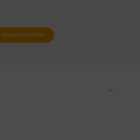
DODAJ V KOŠARICO